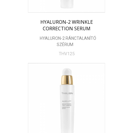
HYALURON-2 WRINKLE
CORRECTION SERUM
HYALURON-2 RÁNCTALANÍTÓ
SZÉRUM
THV125