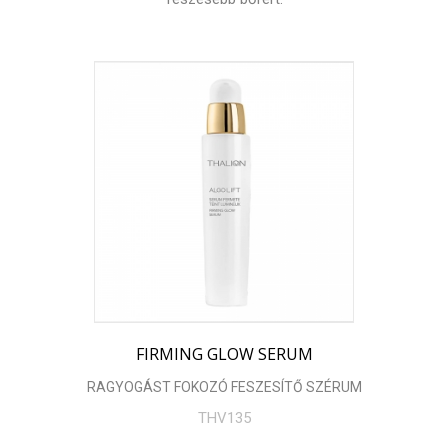
FIRMING GLOW SERUM
RAGYOGÁST FOKOZÓ FESZESÍTŐ SZÉRUM
THV135