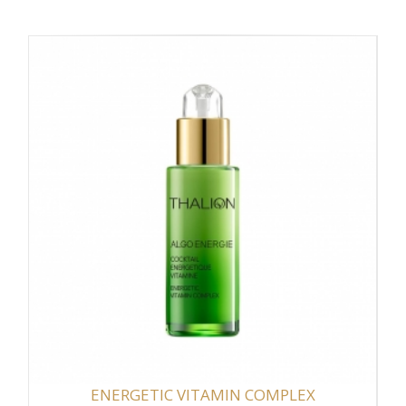
ENERGETIC VITAMIN COMPLEX