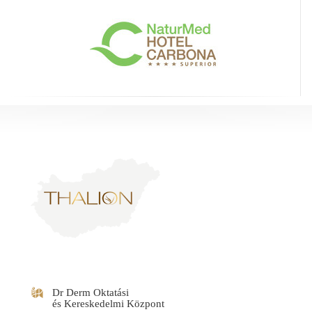
Dr Derm Oktatási
és Kereskedelmi Központ