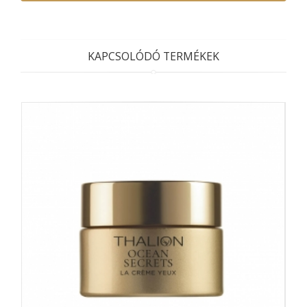
KAPCSOLÓDÓ TERMÉKEK