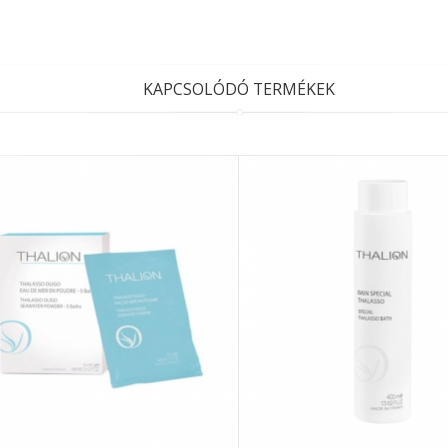
KAPCSOLÓDÓ TERMÉKEK