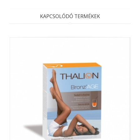
KAPCSOLÓDÓ TERMÉKEK