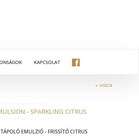
DONSÁGOK
KAPCSOLAT
VISSZA
MULSION - SPARKLING CITRUS
TÁPOLÓ EMULZIÓ - FRISSÍTŐ CITRUS