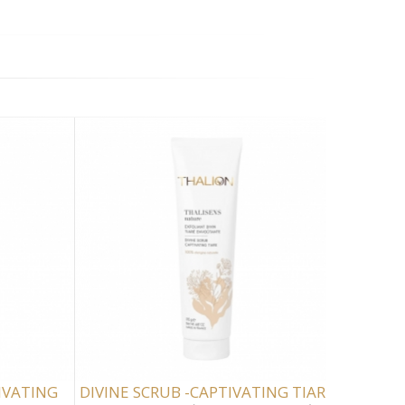
IVATING
DIVINE SCRUB -CAPTIVATING TIARE